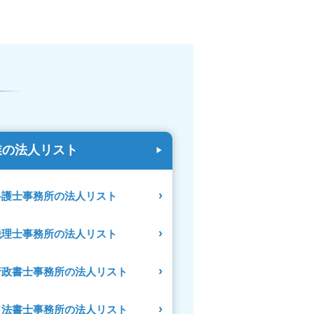
業の法人リスト
弁護士事務所の法人リスト
税理士事務所の法人リスト
行政書士事務所の法人リスト
司法書士事務所の法人リスト