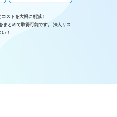
とコストを大幅に削減！
をまとめて取得可能です。 法人リス
さい！