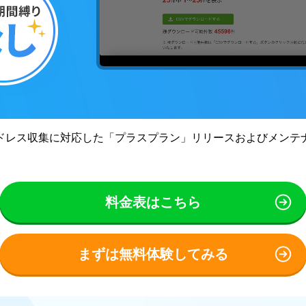
ドレス収集に対応した「プラスプラン」リリースおよびメンテ
料金表はこちら
まずは無料体験してみる