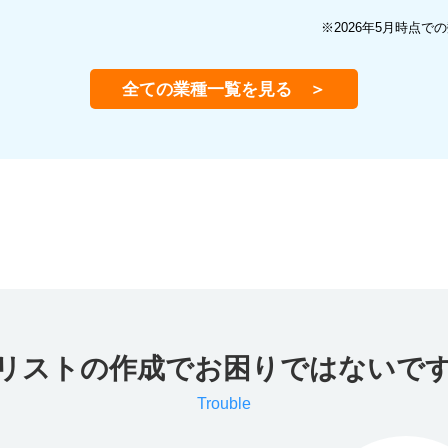
※2026年5月時点
全ての業種一覧を見る ＞
リストの作成でお困りではないで
Trouble