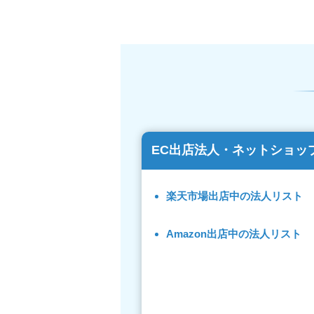
EC出店法人・ネットショッ
楽天市場出店中の法人リスト
Amazon出店中の法人リスト