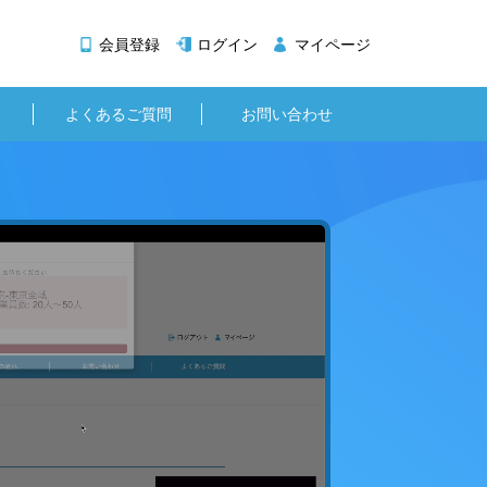
会員登録
ログイン
マイページ
よくあるご質問
お問い合わせ