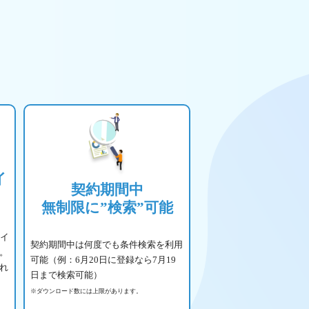
イ
契約期間中
無制限に”検索”可能
サイ
契約期間中は何度でも条件検索を利用
。
可能（例：6月20日に登録なら7月19
れ
日まで検索可能）
※ダウンロード数には上限があります。