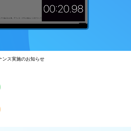
ナンス実施のお知らせ