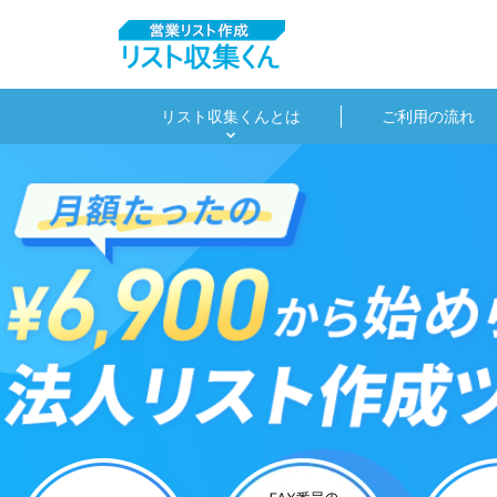
リスト収集くんとは
ご利用の流れ