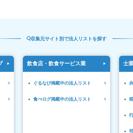
収集元サイト別で法人リストを探す
プ
飲食店・飲食サービス業
士
ぐるなび掲載中の法人リスト
食べログ掲載中の法人リスト