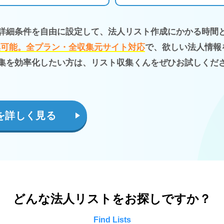
詳細条件を自由に設定して、法人リスト作成にかかる時間
集可能。全プラン・全収集元サイト対応
で、欲しい法人情報
集を効率化したい方は、リスト収集くんをぜひお試しくだ
を詳しく見る
どんな法人リストをお探しですか？
Find Lists