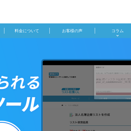
料金について
お客様の声
コラム