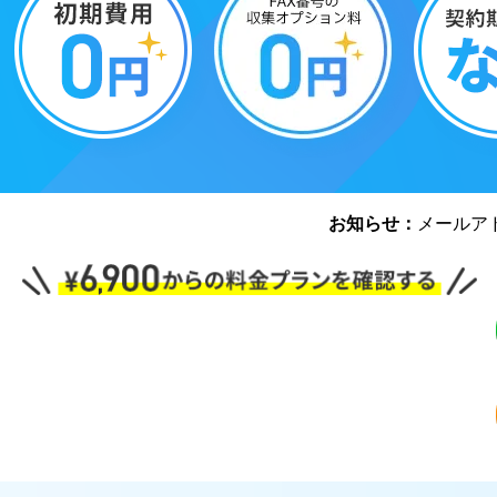
お知らせ：
メールア