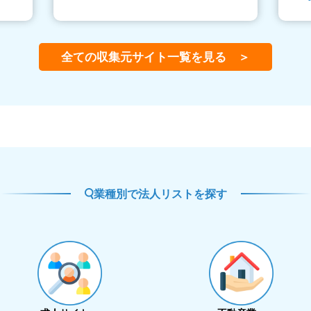
全ての収集元サイト一覧を見る ＞
業種別で法人リストを探す