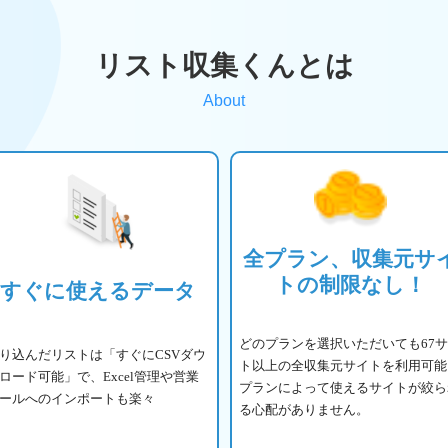
リスト収集くんとは
About
全プラン、収集元サ
トの制限なし！
すぐに使えるデータ
どのプランを選択いただいても67
り込んだリストは「すぐにCSVダウ
ト以上の全収集元サイトを利用可能
ロード可能」で、Excel管理や営業
プランによって使えるサイトが絞ら
ールへのインポートも楽々
る心配がありません。