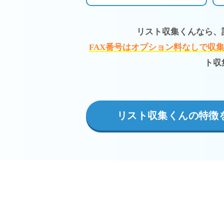
リスト収集くんなら、
FAX番号はオプション料なしで収
ト収
リスト収集くんの特徴