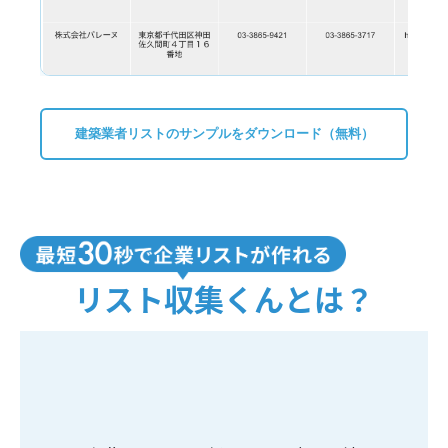
建築業者リストのサンプルをダウンロード（無料）
リスト収集くんとは？