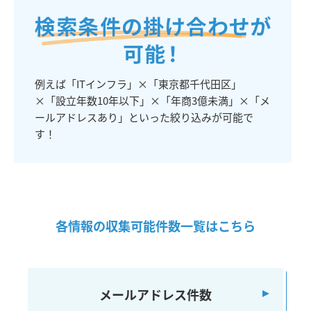
例えば「ITインフラ」×「東京都千代田区」
×「設立年数10年以下」×「年商3億未満」×「メ
ールアドレスあり」といった絞り込みが可能で
す！
各情報の収集可能件数一覧はこちら
メールアドレス件数