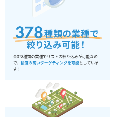
全378種類の業種でリストの絞り込みが可能なの
で、
精度の高いターゲティングを可能
としていま
す！