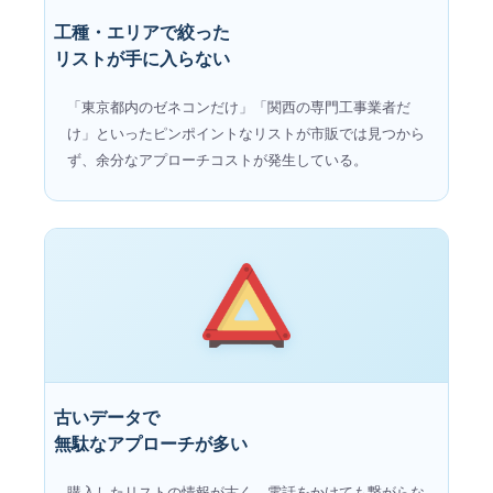
工種・エリアで絞った
リストが手に入らない
「東京都内のゼネコンだけ」「関西の専門工事業者だ
け」といったピンポイントなリストが市販では見つから
ず、余分なアプローチコストが発生している。
古いデータで
無駄なアプローチが多い
購入したリストの情報が古く、電話をかけても繋がらな