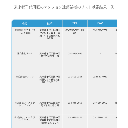
東京都千代田区のマンション建築業者のリスト検索結果一例