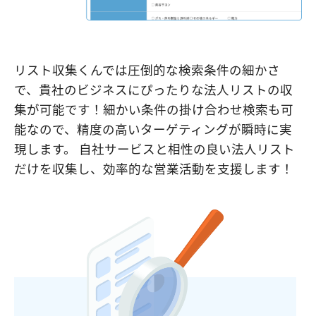
リスト収集くんでは圧倒的な検索条件の細かさ
で、貴社のビジネスにぴったりな法人リストの収
集が可能です！細かい条件の掛け合わせ検索も可
能なので、精度の高いターゲティングが瞬時に実
現します。 自社サービスと相性の良い法人リスト
だけを収集し、効率的な営業活動を支援します！