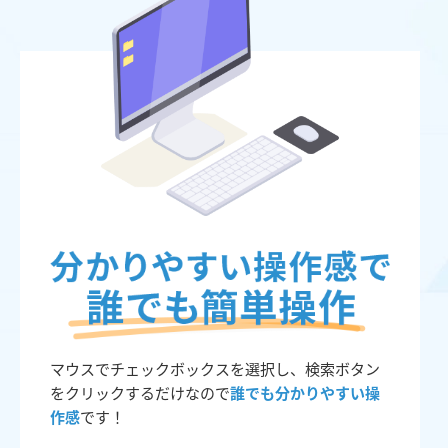
マウスでチェックボックスを選択し、検索ボタン
をクリックするだけなので
誰でも分かりやすい操
作感
です！