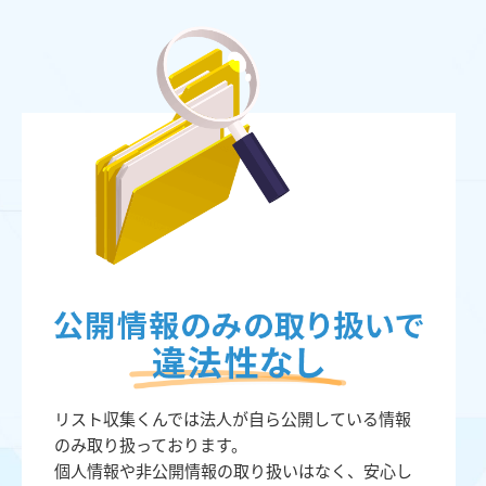
リスト収集くんでは法人が自ら公開している情報
のみ取り扱っております。
個人情報や非公開情報の取り扱いはなく、安心し