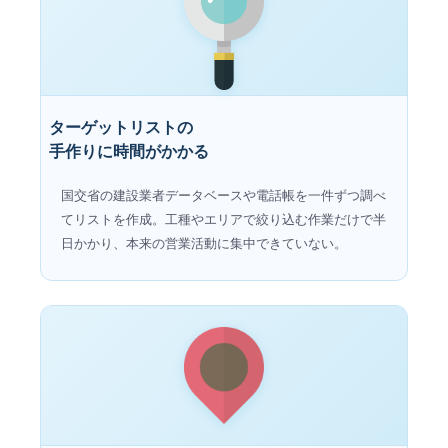
ターゲットリストの
手作りに時間がかかる
国交省の建設業者データベースや電話帳を一件ずつ調べ
てリストを作成。工種やエリアで絞り込む作業だけで半
日かかり、本来の営業活動に集中できていない。