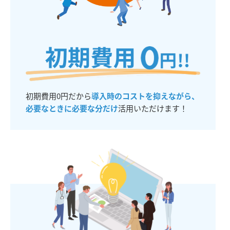
初期費用0円だから
導入時のコストを抑えながら、
必要なときに必要な分だけ
活用いただけます！