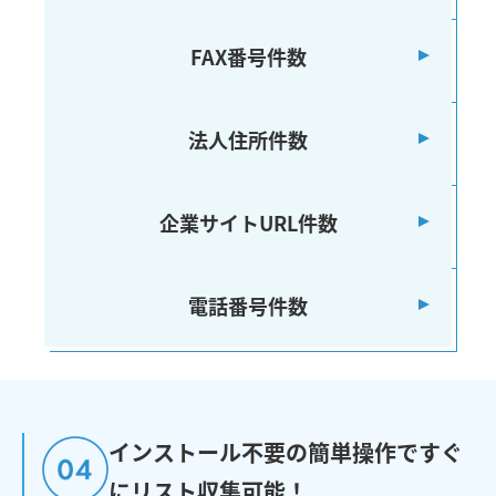
FAX番号件数
法人住所件数
企業サイトURL件数
電話番号件数
インストール不要の簡単操作ですぐ
にリスト収集可能！