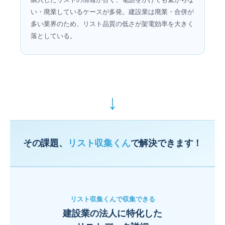
い・廃業しているケースが多発。建設業は廃業・合併が
多い業界のため、リスト品質の低さが架電効率を大きく
落としている。
↓
その課題、
リスト収集くん
で解決できます！
リスト収集くんで収集できる
建設業の法人に特化した