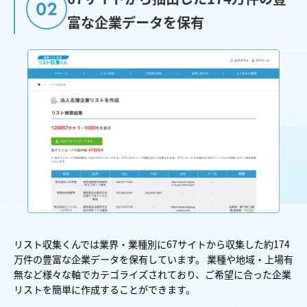
富な企業データを保有
リスト収集くんでは業界・業種別に67サイトから収集した約174
万件の豊富な企業データを保有しています。 業種や地域・上場有
無など様々な軸でカテゴライズされており、ご希望に合った企業
リストを簡単に作成することができます。