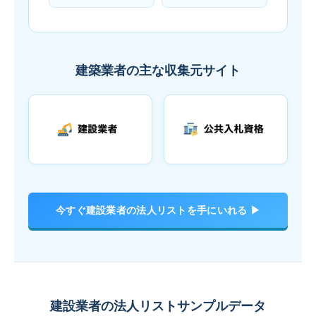
建築業者の主な収集元サイト
今すぐ建設業者の法人リストを手にいれる ▶
建設業者の法人リストサンプルデータ