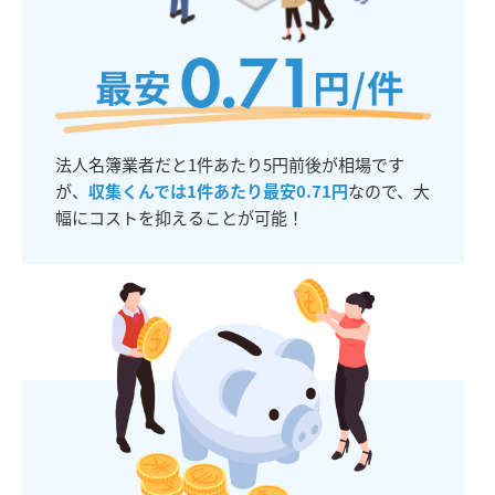
法人名簿業者だと1件あたり5円前後が相場です
が、
収集くんでは1件あたり最安0.71円
なので、大
幅にコストを抑えることが可能！