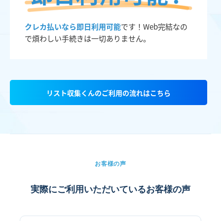
クレカ払いなら即日利用可能
です！Web完結なの
で煩わしい手続きは一切ありません。
リスト収集くんのご利用の流れはこちら
お客様の声
実際にご利用いただいているお客様の声