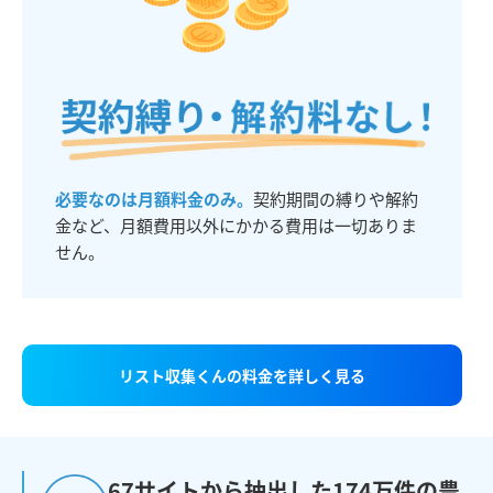
必要なのは月額料金のみ。
契約期間の縛りや解約
金など、月額費用以外にかかる費用は一切ありま
せん。
リスト収集くんの料金を詳しく見る
67サイトから抽出した174万件の豊