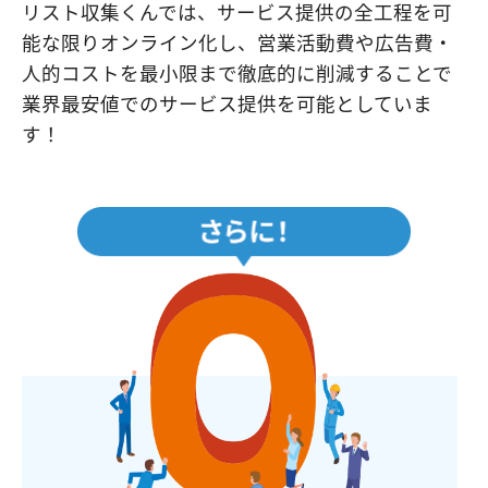
リスト収集くんでは、サービス提供の全工程を可
能な限りオンライン化し、営業活動費や広告費・
人的コストを最小限まで徹底的に削減することで
業界最安値でのサービス提供を可能としていま
す！