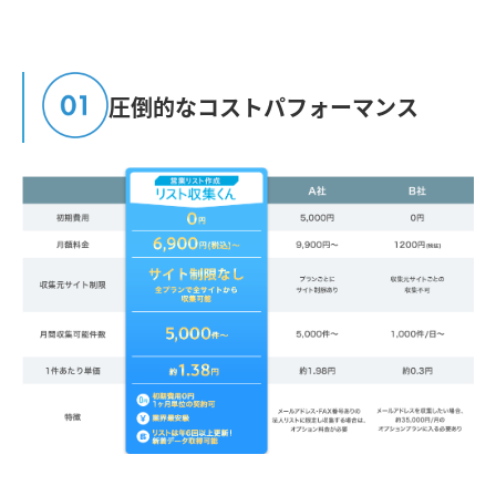
圧倒的なコストパフォーマンス