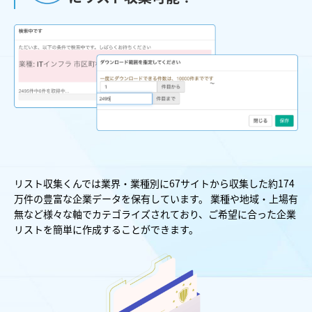
リスト収集くんでは業界・業種別に67サイトから収集した約174
万件の豊富な企業データを保有しています。 業種や地域・上場有
無など様々な軸でカテゴライズされており、ご希望に合った企業
リストを簡単に作成することができます。