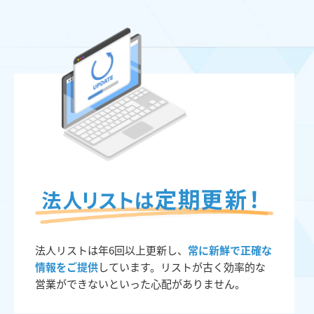
法人リストは年6回以上更新し、
常に新鮮で正確な
情報をご提供
しています。リストが古く効率的な
営業ができないといった心配がありません。