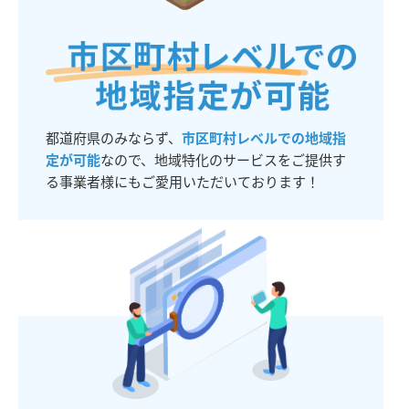
都道府県のみならず、
市区町村レベルでの地域指
定が可能
なので、地域特化のサービスをご提供す
る事業者様にもご愛用いただいております！