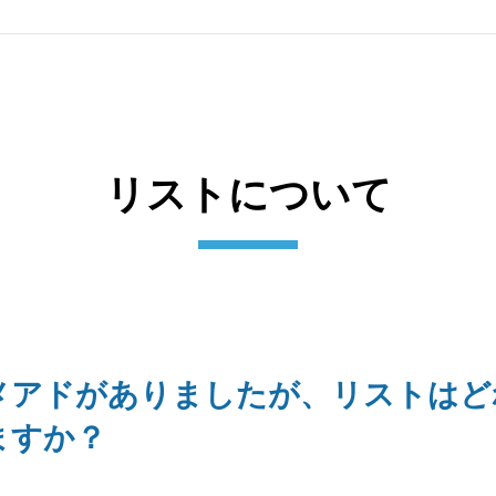
リストについて
メアドがありましたが、リストはど
ますか？