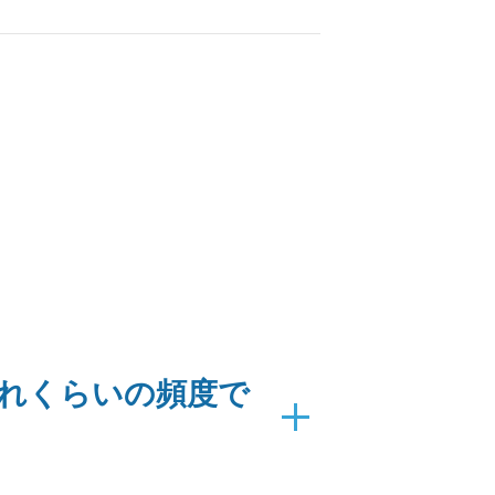
れくらいの頻度で