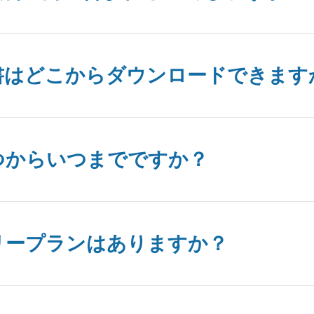
書はどこからダウンロードできます
つからいつまでですか？
リープランはありますか？