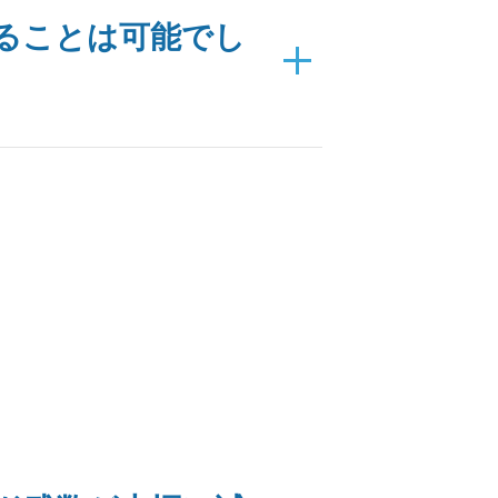
ることは可能でし