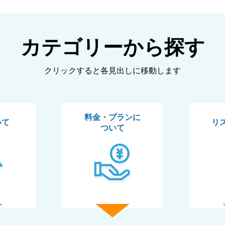
カテゴリーから探す
クリックすると各見出しに移動します
料金・プランに
いて
リ
ついて