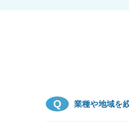
業種や地域を