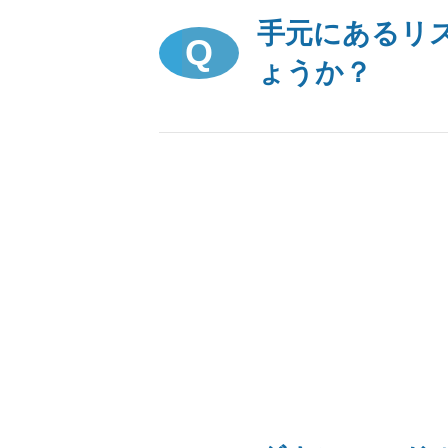
手元にあるリ
ょうか？