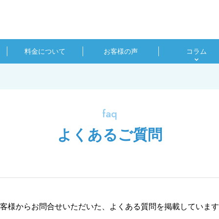
料金について
お客様の声
コラム
faq
よくあるご質問
客様からお問合せいただいた、よくある質問を掲載しています