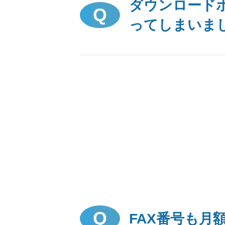
ダウンロード
ってしまいま
FAX番号も月