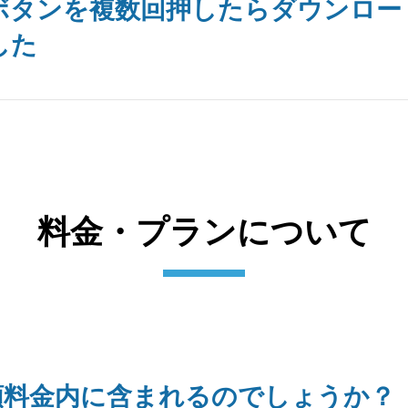
ボタンを複数回押したらダウンロー
した
料金・プランについて
額料金内に含まれるのでしょうか？