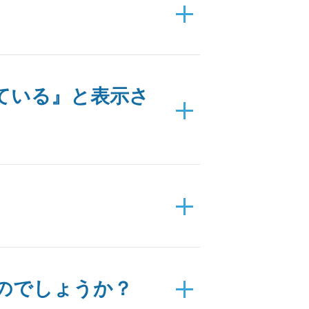
ている』と表示さ
のでしょうか？