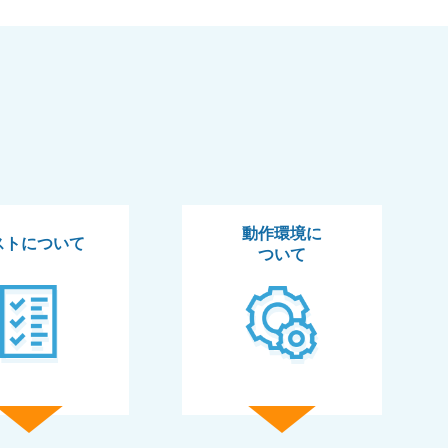
動作環境に
ストについて
ついて