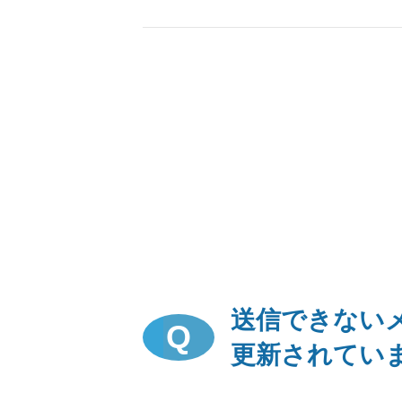
送信できない
更新されてい