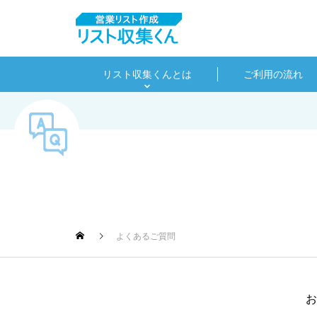
リスト収集くんとは
ご利用の流れ
よくあるご質問
お