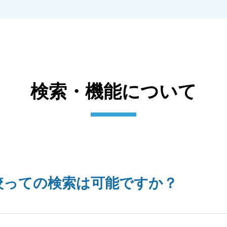
検索・機能について
絞っての検索は可能ですか？