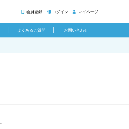
会員登録
ログイン
マイページ
よくあるご質問
お問い合わせ
。