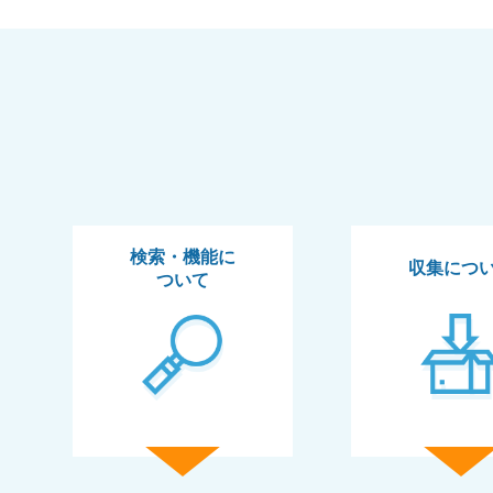
検索・機能に
収集につ
ついて