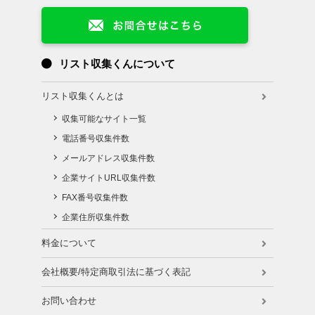
リスト収集くんについて
リスト収集くんとは
収集可能なサイト一覧
電話番号収集件数
メールアドレス収集件数
企業サイトURL収集件数
FAX番号収集件数
企業住所収集件数
料金について
会社概要/特定商取引法に基づく表記
お問い合わせ