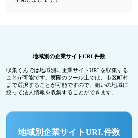
地域別の企業サイトURL件数
収集くんでは地域別に企業サイトURLを収集する
ことが可能です。実際のツール上では、市区町村
まで選択することが可能ですので、狙いの地域に
絞って法人情報を収集することができます。
地域別企業サイトURL件数