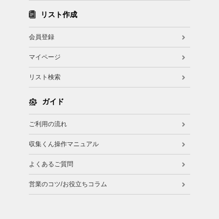
リスト作成
会員登録
マイページ
リスト検索
ガイド
ご利用の流れ
収集くん操作マニュアル
よくあるご質問
営業のコツ/お役立ちコラム