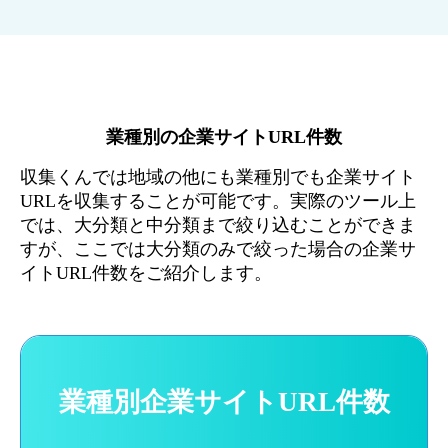
業種別の企業サイトURL件数
収集くんでは地域の他にも業種別でも企業サイト
URLを収集することが可能です。実際のツール上
では、大分類と中分類まで絞り込むことができま
すが、ここでは大分類のみで絞った場合の企業サ
イトURL件数をご紹介します。
業種別企業サイトURL件数