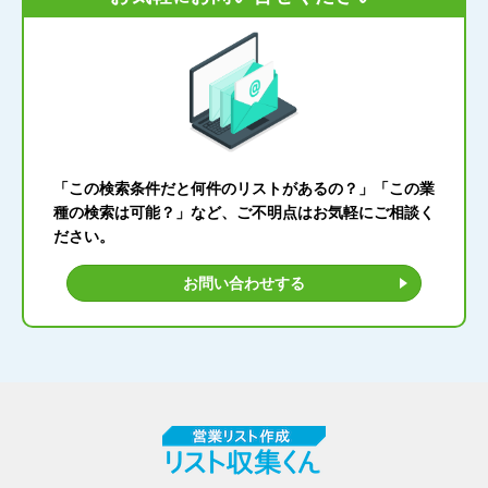
「この検索条件だと何件のリストがあるの？」「この業
種の検索は可能？」など、ご不明点はお気軽にご相談く
ださい。
お問い合わせする