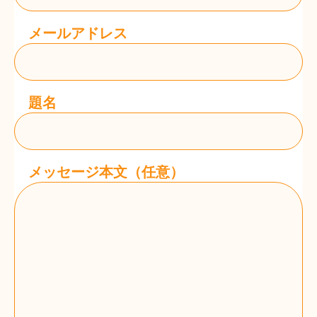
メールアドレス
題名
メッセージ本文（任意）