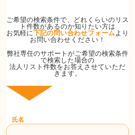
ご希望の検索条件で、どれくらいのリス
ト件数があるのか知りたい方は
お気軽に
下記の問い合わせフォーム
より
お問い合わせください！
弊社専任のサポートがご希望の検索条件
で検索した場合の
法人リスト件数をお答えさせていただ
きます。
氏名