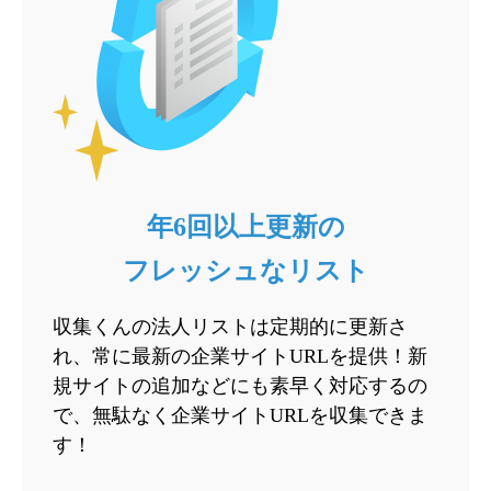
年6回以上更新の
フレッシュなリスト
収集くんの法人リストは定期的に更新さ
れ、常に最新の企業サイトURLを提供！新
規サイトの追加などにも素早く対応するの
で、無駄なく企業サイトURLを収集できま
す！