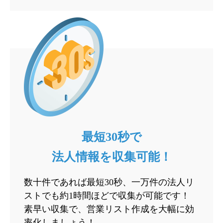
最短30秒で
法人情報を収集可能！
数十件であれば最短30秒、一万件の法人リ
ストでも約1時間ほどで収集が可能です！
素早い収集で、営業リスト作成を大幅に効
率化しましょう！