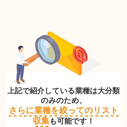
上記で紹介している業種は大分類
のみのため、
さらに業種を絞ってのリスト
収集
も可能です！