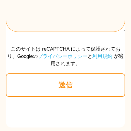
このサイトは reCAPTCHA によって保護されてお
り、Googleの
プライバシーポリシー
と
利用規約
が適
用されます。