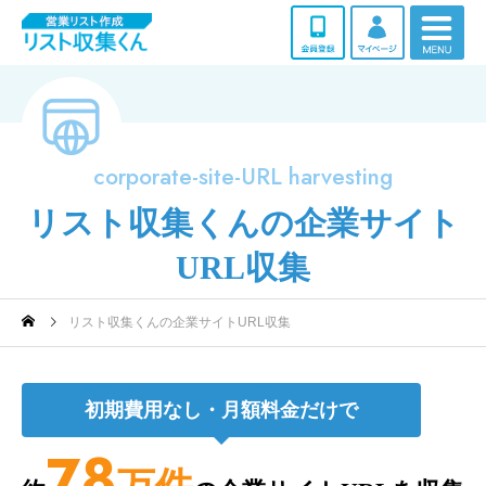
corporate-site-URL harvesting
リスト収集くんの企業サイト
URL収集
リスト収集くんの企業サイトURL収集
初期費用なし・月額料金だけで
78