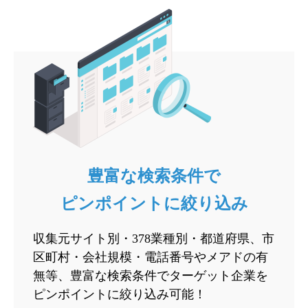
豊富な検索条件で
ピンポイントに絞り込み
収集元サイト別・378業種別・都道府県、市
区町村・会社規模・電話番号やメアドの有
無等、豊富な検索条件でターゲット企業を
ピンポイントに絞り込み可能！