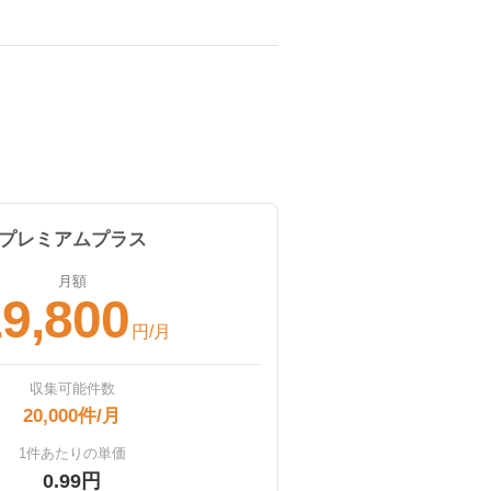
プレミアムプラス
月額
9,800
円/月
収集可能件数
20,000件/月
1件あたりの単価
0.99円