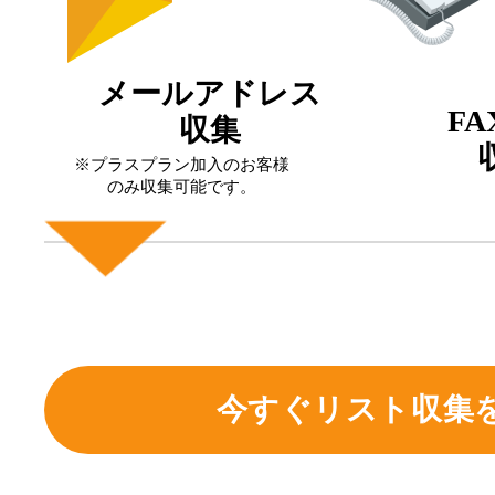
メールアドレス
F
収集
※プラスプラン加入のお客様
のみ収集可能です。
今すぐリスト収集