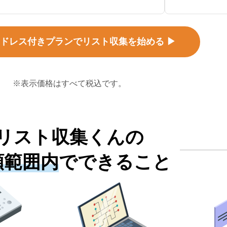
ドレス付きプランでリスト収集を始める ▶
※表示価格はすべて税込です。
リスト収集くんの
額範囲内
でできること