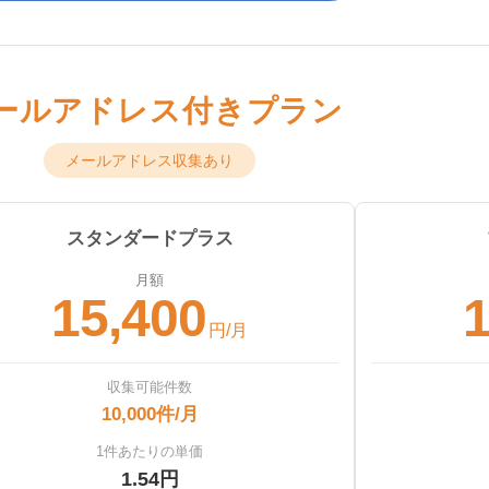
ールアドレス付きプラン
メールアドレス収集あり
スタンダードプラス
月額
15,400
1
円/月
収集可能件数
10,000件/月
1件あたりの単価
1.54円