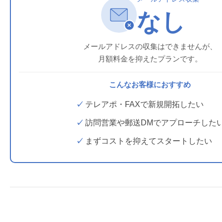
なし
✕
メールアドレスの収集はできませんが、
月額料金を抑えたプランです。
こんなお客様におすすめ
テレアポ・FAXで新規開拓したい
訪問営業や郵送DMでアプローチした
まずコストを抑えてスタートしたい