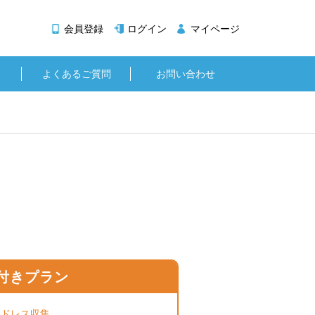
会員登録
ログイン
マイページ
よくあるご質問
お問い合わせ
付きプラン
アドレス収集