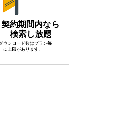
契約期間内なら
検索し放題
ダウンロード数はプラン毎
に上限があります。