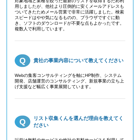
対象地域と業種を絞った最新のリストを取得するため利
用しましたが、他社より圧倒的に安くメールアドレスも
ついてきたためメール営業で非常に活躍しました。検索
スピードはやや気になるものの、ブラウザですぐに動
き、ソフトのダウンロードが不要な点もよかったです。
複数人で利用しています。
貴社の事業内容について教えてください
Webの集客コンサルティングを軸にHP制作、システム
開発、店舗運営のコンサルティング、新規事業の立ち上
げ支援など幅広く事業展開しています。
リスト収集くんを選んだ理由を教えてく
ださい