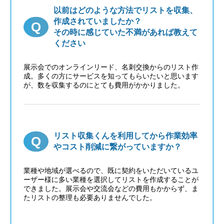
以前はどのような方法でリストを収集、
作成されていましたか？
その時に感じていた不満があれば教えて
ください
展示会でのオンラインリード、名刺交換からのリスト作
成。多くの方にサービスを知ってもらいたいと思います
が、数を収集するのにとても費用がかかりました。
リスト収集くんを利用してから作業効率
やコスト削減に繋がっていますか？
業種や地域が選べるので、既に契約をいただいているユ
ーザー様に多い業種を選択してリストを作成することが
できました。展示会や交流会などの費用もかからず、ま
たリストの整理も必要ありませんでした。