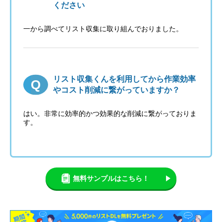
ください
一から調べてリスト収集に取り組んでおりました。
リスト収集くんを利用してから作業効率
やコスト削減に繋がっていますか？
はい。非常に効率的かつ効果的な削減に繋がっておりま
す。
無料サンプルはこちら！