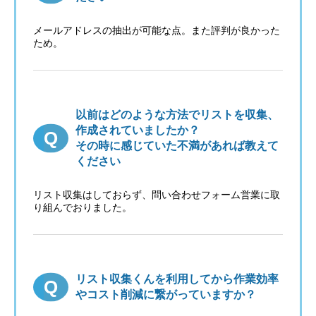
メールアドレスの抽出が可能な点。また評判が良かった
ため。
以前はどのような方法でリストを収集、
作成されていましたか？
その時に感じていた不満があれば教えて
ください
リスト収集はしておらず、問い合わせフォーム営業に取
り組んでおりました。
リスト収集くんを利用してから作業効率
やコスト削減に繋がっていますか？