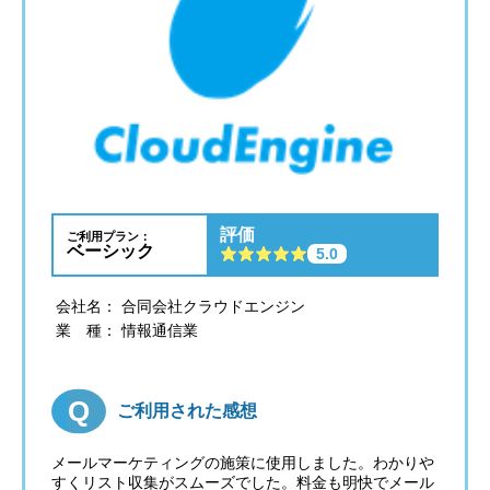
評価
ご利用プラン：
ベーシック
5.0
会社名： 合同会社クラウドエンジン
業 種： 情報通信業
ご利用された感想
メールマーケティングの施策に使用しました。わかりや
すくリスト収集がスムーズでした。料金も明快でメール