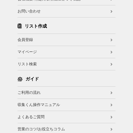
お問い合わせ
リスト作成
会員登録
マイページ
リスト検索
ガイド
ご利用の流れ
収集くん操作マニュアル
よくあるご質問
営業のコツ/お役立ちコラム