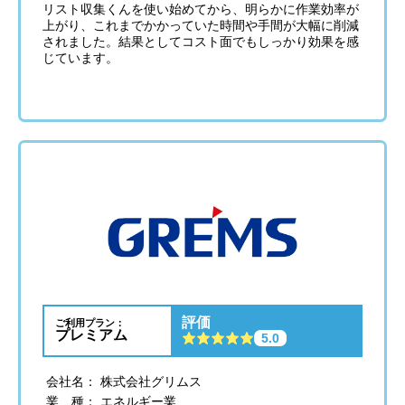
リスト収集くんを使い始めてから、明らかに作業効率が
上がり、これまでかかっていた時間や手間が大幅に削減
されました。結果としてコスト面でもしっかり効果を感
じています。
評価
ご利用プラン：
プレミアム
5.0
会社名： 株式会社グリムス
業 種： エネルギー業