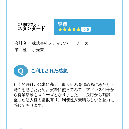
評価
ご利用プラン：
スタンダード
5.0
会社名： 株式会社メディアパートナーズ
業 種： 小売業
ご利用された感想
社会的評価が非常に高く、取り組みを進めるにあたり可
能性を感じたため。実際に使ってみて、アドレス付帯か
ら営業活動もスムーズとなりました。ご反応から商談に
至った法人様も複数有り、利便性が素晴らしいと魅力に
感じております。