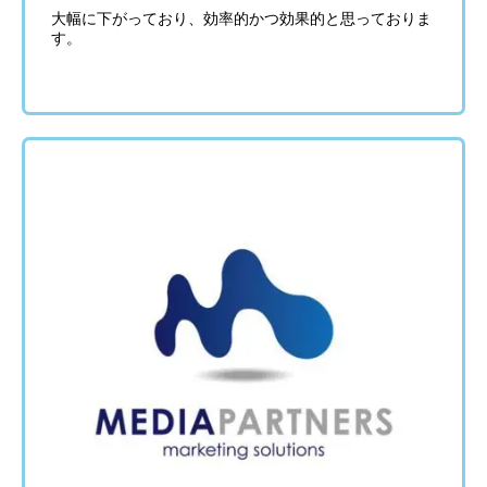
大幅に下がっており、効率的かつ効果的と思っておりま
す。