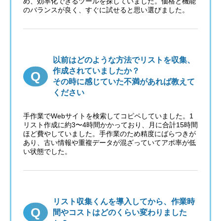
め、効率化できるツールを探していました。価格と機能
のバランスが良く、すぐに試せると思い選びました。
以前はどのような方法でリストを収集、
作成されていましたか？
その時に感じていた不満があれば教えて
ください
手作業でWebサイトを検索してコピペしていました。1
リスト作成に約3〜4時間かかっており、月に合計15時間
ほど費やしていました。手作業のため精度にばらつきが
あり、古い情報や重複データが混ざっていてアポ率が低
い状態でした。
リスト収集くんを導入してから、作業時
間やコストはどのくらい変わりました