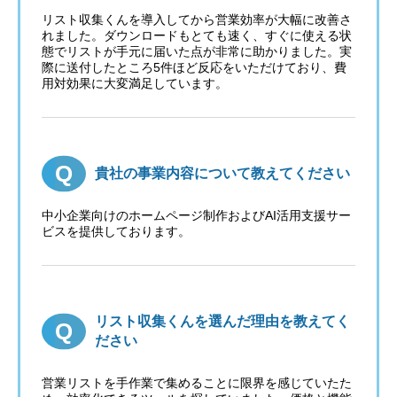
リスト収集くんを導入してから営業効率が大幅に改善さ
れました。ダウンロードもとても速く、すぐに使える状
態でリストが手元に届いた点が非常に助かりました。実
際に送付したところ5件ほど反応をいただけており、費
用対効果に大変満足しています。
貴社の事業内容について教えてください
中小企業向けのホームページ制作およびAI活用支援サー
ビスを提供しております。
リスト収集くんを選んだ理由を教えてく
ださい
営業リストを手作業で集めることに限界を感じていたた