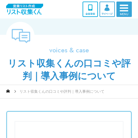
voices & case
リスト収集くんの口コミや評
判｜導入事例について
リスト収集くんの口コミや評判｜導入事例について