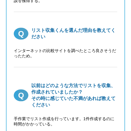
談を獲得する。
リスト収集くんを選んだ理由を教えてく
ださい
インターネットの比較サイトを調べたところ良さそうだ
ったため。
以前はどのような方法でリストを収集、
作成されていましたか？
その時に感じていた不満があれば教えて
ください
手作業でリスト作成を行っています。1件作成するのに
時間がかかっている。