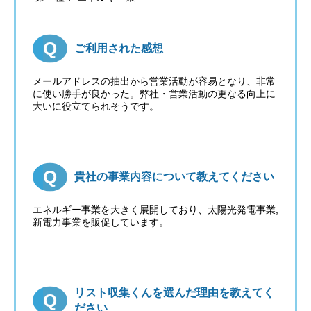
ご利用された感想
メールアドレスの抽出から営業活動が容易となり、非常
に使い勝手が良かった。弊社・営業活動の更なる向上に
大いに役立てられそうです。
貴社の事業内容について教えてください
エネルギー事業を大きく展開しており、太陽光発電事業,
新電力事業を販促しています。
リスト収集くんを選んだ理由を教えてく
ださい