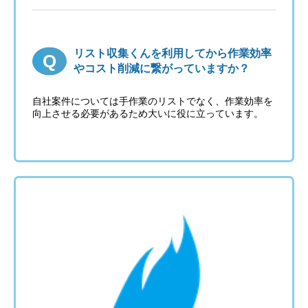
リスト収集くんを利用してから作業効率
やコスト削減に繋がっていますか？
自社案件については手作業のリストでなく、作業効率を
向上させる必要があるため大いに役に立っています。