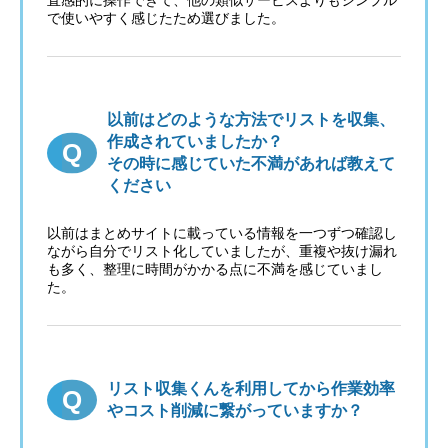
で使いやすく感じたため選びました。
以前はどのような方法でリストを収集、
作成されていましたか？
その時に感じていた不満があれば教えて
ください
以前はまとめサイトに載っている情報を一つずつ確認し
ながら自分でリスト化していましたが、重複や抜け漏れ
も多く、整理に時間がかかる点に不満を感じていまし
た。
リスト収集くんを利用してから作業効率
やコスト削減に繋がっていますか？