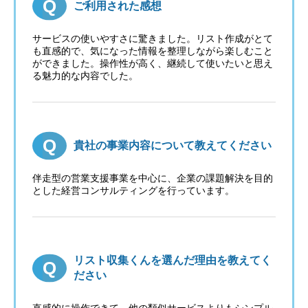
ご利用された感想
サービスの使いやすさに驚きました。リスト作成がとて
も直感的で、気になった情報を整理しながら楽しむこと
ができました。操作性が高く、継続して使いたいと思え
る魅力的な内容でした。
貴社の事業内容について教えてください
伴走型の営業支援事業を中心に、企業の課題解決を目的
とした経営コンサルティングを行っています。
リスト収集くんを選んだ理由を教えてく
ださい
直感的に操作できて、他の類似サービスよりもシンプル