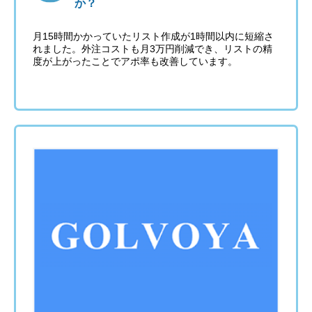
か？
月15時間かかっていたリスト作成が1時間以内に短縮さ
れました。外注コストも月3万円削減でき、リストの精
度が上がったことでアポ率も改善しています。