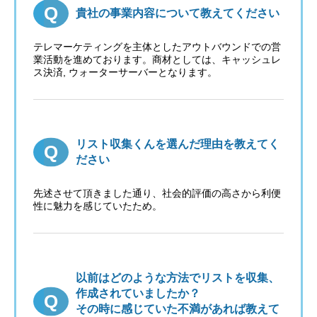
貴社の事業内容について教えてください
テレマーケティングを主体としたアウトバウンドでの営
業活動を進めております。商材としては、キャッシュレ
ス決済, ウォーターサーバーとなります。
リスト収集くんを選んだ理由を教えてく
ださい
先述させて頂きました通り、社会的評価の高さから利便
性に魅力を感じていたため。
以前はどのような方法でリストを収集、
作成されていましたか？
その時に感じていた不満があれば教えて