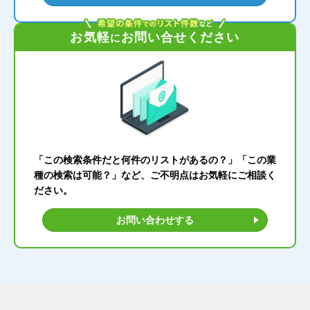
お気軽
お問い合せください
に
「この検索条件だと何件のリストがあるの？」「この業
種の検索は可能？」など、ご不明点はお気軽にご相談く
ださい。
お問い合わせする