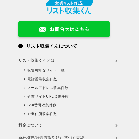
リスト収集くんについて
リスト収集くんとは
収集可能なサイト一覧
電話番号収集件数
メールアドレス収集件数
企業サイトURL収集件数
FAX番号収集件数
企業住所収集件数
料金について
会社概要/特定商取引法に基づく表記