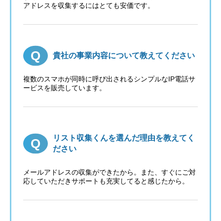
アドレスを収集するにはとても安価です。
貴社の事業内容について教えてください
複数のスマホが同時に呼び出されるシンプルなIP電話サ
ービスを販売しています。
リスト収集くんを選んだ理由を教えてく
ださい
メールアドレスの収集ができたから。また、すぐにご対
応していただきサポートも充実してると感じたから。