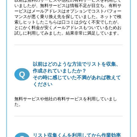
以前は無料のサービスや他社の有料サービスを利用して
いましたが、無料サービスは情報不足が目立ち、有料サ
ービスはメールアドレスはオプションでコストパフォー
マンスが悪く乗り換え先を探していました。ネットで検
索しヒットしたこちらは口コミは少なく不安でしたが、
とにかく料金が安くメールアドレスもついているためお
試しに利用してみました。結果非常に満足しています。
以前はどのような方法でリストを収集、
作成されていましたか？
その時に感じていた不満があれば教えて
ください
無料サービスや他社の有料サービスを利用していまし
た。
リスト収集くんを利用してから作業効率