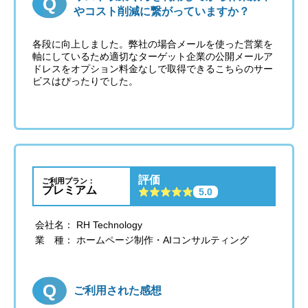
やコスト削減に繋がっていますか？
各段に向上しました。弊社の場合メールを使った営業を
軸にしているため適切なターゲット企業の公開メールア
ドレスをオプション料金なしで取得できるこちらのサー
ビスはぴったりでした。
評価
ご利用プラン：
プレミアム
5.0
会社名： RH Technology
業 種： ホームページ制作・AIコンサルティング
ご利用された感想