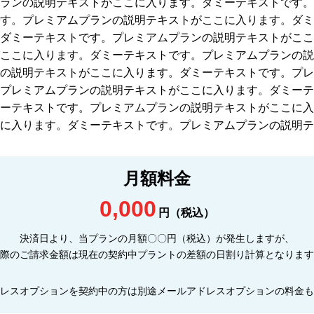
ランの説明テキストがここに入ります。ダミーテキストです。
す。プレミアムプランの説明テキストがここに入ります。ダミ
ダミーテキストです。プレミアムプランの説明テキストがここ
ここに入ります。ダミーテキストです。プレミアムプランの説
の説明テキストがここに入ります。ダミーテキストです。プレ
プレミアムプランの説明テキストがここに入ります。ダミーテ
ーテキストです。プレミアムプランの説明テキストがここに入
に入ります。ダミーテキストです。プレミアムプランの説明テ
月額料金
0,000
円（税込）
決済日より、当プランの月額〇〇円（税込）が発生しますが、
際のご請求金額は現在の契約中プラントの差額の日割り計算となります
レスオプションを契約中の方は別途メールアドレスオプションの料金も