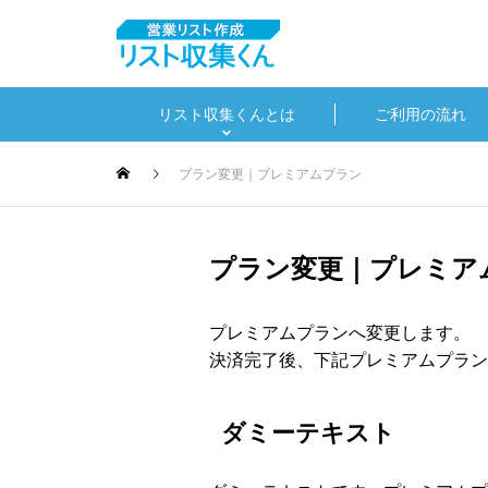
リスト収集くんとは
ご利用の流れ
プラン変更｜プレミアムプラン
プラン変更｜プレミア
プレミアムプランへ変更します。
決済完了後、下記プレミアムプラン
ダミーテキスト