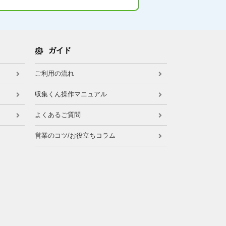
ガイド
ご利用の流れ
収集くん操作マニュアル
よくあるご質問
営業のコツ/お役立ちコラム