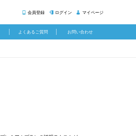
会員登録
ログイン
マイページ
よくあるご質問
お問い合わせ