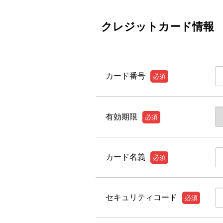
クレジットカード情報
カード番号
必須
有効期限
必須
カード名義
必須
セキュリティコード
必須