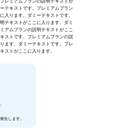
プレミアムプランの説明テキストが
ーテキストです。プレミアムプラン
に入ります。ダミーテキストです。
明テキストがここに入ります。ダミ
ミアムプランの説明テキストがここ
キストです。プレミアムプランの説
ります。ダミーテキストです。プレ
キストがここに入ります。
。
発生します。