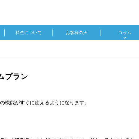
料金について
お客様の声
コラム
ムプラン
の機能がすぐに使えるようになります。