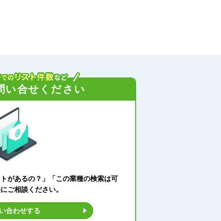
問い合せください
ストがあるの？」「この業種の検索は可
軽にご相談ください。
い合わせする