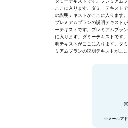
ダミーテキストです。プレミアムプ
ここに入ります。ダミーテキストで
の説明テキストがここに入ります。
プレミアムプランの説明テキストが
ーテキストです。プレミアムプラン
に入ります。ダミーテキストです。
明テキストがここに入ります。ダミ
ミアムプランの説明テキストがここ
実
※メールアド