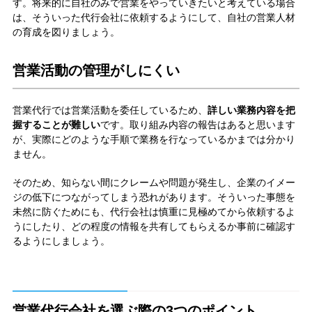
す。将来的に自社のみで営業をやっていきたいと考えている場合
は、そういった代行会社に依頼するようにして、自社の営業人材
の育成を図りましょう。
営業活動の管理がしにくい
営業代行では営業活動を委任しているため、
詳しい業務内容を把
握することが難しい
です。取り組み内容の報告はあると思います
が、実際にどのような手順で業務を行なっているかまでは分かり
ません。
そのため、知らない間にクレームや問題が発生し、企業のイメー
ジの低下につながってしまう恐れがあります。そういった事態を
未然に防ぐためにも、代行会社は慎重に見極めてから依頼するよ
うにしたり、どの程度の情報を共有してもらえるか事前に確認す
るようにしましょう。
営業代行会社を選ぶ際の3つのポイント