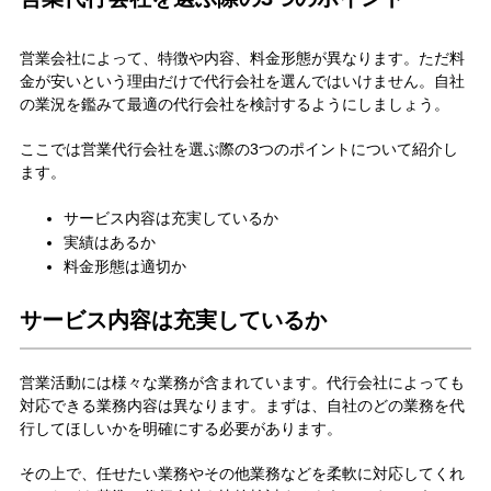
営業会社によって、特徴や内容、料金形態が異なります。ただ料
金が安いという理由だけで代行会社を選んではいけません。自社
の業況を鑑みて最適の代行会社を検討するようにしましょう。
ここでは営業代行会社を選ぶ際の3つのポイントについて紹介し
ます。
サービス内容は充実しているか
実績はあるか
料金形態は適切か
サービス内容は充実しているか
営業活動には様々な業務が含まれています。代行会社によっても
対応できる業務内容は異なります。まずは、自社のどの業務を代
行してほしいかを明確にする必要があります。
その上で、任せたい業務やその他業務などを柔軟に対応してくれ