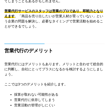
てしまうこともあるかもしれません。
営業代行サービスのスタッフは営業のプロであり、即戦力となり
えます
。「商品を売り出したいが営業人材が育っていない」とい
う企業の問題を解決し、必要なタイミングで営業活動を始めるこ
とができるでしょう。
営業代行のデメリット
営業代行にはデメリットもあります。メリットと合わせて総合的
に判断し、自社にとってプラスになるかを検討するようにしまし
ょう。
ここでは3つのデメリットを紹介します。
採算が取れない可能性がある
営業代行に依存してしまう
営業活動の管理がしにくい