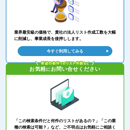
業界最安級の価格で、貴社の法人リスト作成工数を大幅
に削減し、事業成長を後押しします。
今すぐ利用してみる
お気軽
お問い合せください
に
「この検索条件だと何件のリストがあるの？」「この業
種の検索は可能？」など、ご不明点はお気軽にご相談く