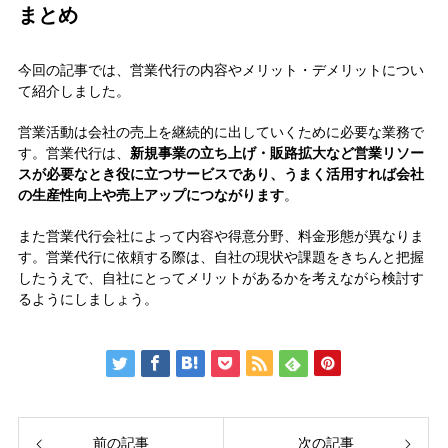
まとめ
今回の記事では、営業代行の内容やメリット・デメリットについ
て紹介しました。
営業活動は会社の売上を継続的に出していくために必要な業務で
す。営業代行は、
新規事業の立ち上げ・販路拡大など営業リソー
スが必要なとき役に立つサービスであり、うまく活用すれば会社
の生産性向上や売上アップにつながります
。
また営業代行会社によって内容や得意分野、料金形態が異なりま
す。営業代行に依頼する際は、自社の現状や課題をきちんと把握
したうえで、自社にとってメリットがあるかを考えながら検討す
るようにしましょう。
前の記事
次の記事