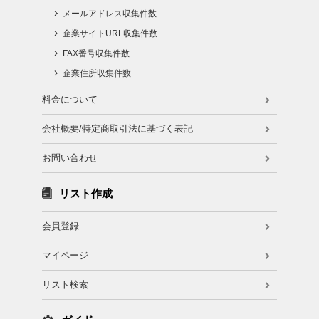
メールアドレス収集件数
企業サイトURL収集件数
FAX番号収集件数
企業住所収集件数
料金について
会社概要/特定商取引法に基づく表記
お問い合わせ
リスト作成
会員登録
マイページ
リスト検索