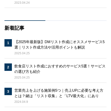
2023.04.24
新着記事
【2025年最新版】DMリスト作成にオススメサービス5
選｜リスト作成方法や活用ポイントも解説
2025.04.25
飲食店リスト作成におすすめのサービス5選！サービス
の選び方も紹介
2025.04.25
営業売上を上げる施策例5つ｜売上UPに必要な考え方
とは？鍵は「リスト収集」と「LTV最大化」にあり
2024.04.9