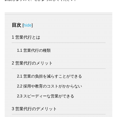
目次
[
hide
]
1
営業代行とは
1.1
営業代行の種類
2
営業代行のメリット
2.1
営業の負担を減らすことができる
2.2
採用や教育のコストがかからない
2.3
スピーディーな営業ができる
3
営業代行のデメリット