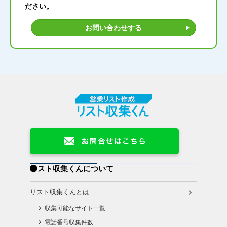
ださい。
お問い合わせする
リスト収集くんについて
リスト収集くんとは
収集可能なサイト一覧
電話番号収集件数