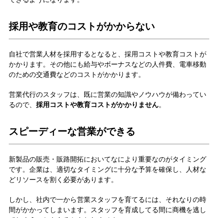
採用や教育のコストがかからない
自社で営業人材を採用するとなると、採用コストや教育コストが
かかります。その他にも給与やボーナスなどの人件費、電車移動
のための交通費などのコストがかかります。
営業代行のスタッフは、既に営業の知識やノウハウが備わってい
るので、
採用コストや教育コストがかかりません
。
スピーディーな営業ができる
新製品の販売・販路開拓においてなにより重要なのがタイミング
です。企業は、適切なタイミングに十分な予算を確保し、人材な
どリソースを割く必要があります。
しかし、社内で一から営業スタッフを育てるには、それなりの時
間がかかってしまいます。スタッフを育成してる間に商機を逃し