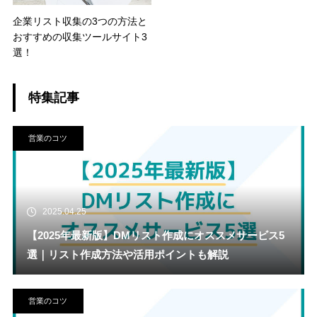
企業リスト収集の3つの方法と
おすすめの収集ツールサイト3
選！
特集記事
営業のコツ
2025.04.25
【2025年最新版】DMリスト作成にオススメサービス5
選｜リスト作成方法や活用ポイントも解説
営業のコツ