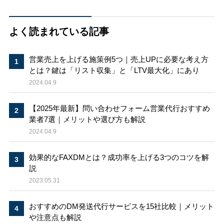
よく読まれている記事
営業売上を上げる施策例5つ｜売上UPに必要な考え方
とは？鍵は「リスト収集」と「LTV最大化」にあり
2024.04.9
【2025年最新】問い合わせフォーム営業代行おすすめ
業者7選｜メリットや選び方も解説
2024.04.9
効果的なFAXDMとは？成功率を上げる3つのコツを解
説
2023.05.31
おすすめのDM発送代行サービスを15社比較｜メリット
や注意点も解説