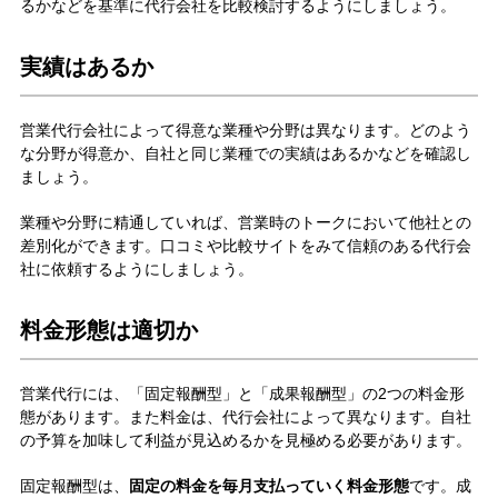
るかなどを基準に代行会社を比較検討するようにしましょう。
実績はあるか
営業代行会社によって得意な業種や分野は異なります。どのよう
な分野が得意か、自社と同じ業種での実績はあるかなどを確認し
ましょう。
業種や分野に精通していれば、営業時のトークにおいて他社との
差別化ができます。口コミや比較サイトをみて信頼のある代行会
社に依頼するようにしましょう。
料金形態は適切か
営業代行には、「固定報酬型」と「成果報酬型」の2つの料金形
態があります。また料金は、代行会社によって異なります。自社
の予算を加味して利益が見込めるかを見極める必要があります。
固定報酬型は、
固定の料金を毎月支払っていく料金形態
です。成