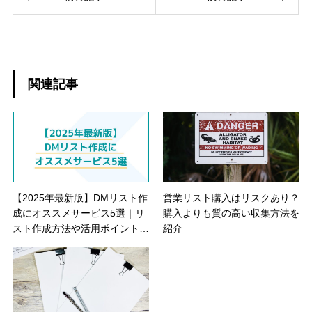
関連記事
【2025年最新版】DMリスト作
営業リスト購入はリスクあり？
成にオススメサービス5選｜リ
購入よりも質の高い収集方法を
スト作成方法や活用ポイントも
紹介
解説