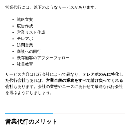
営業代行には、以下のようなサービスがあります。
戦略立案
広告作成
営業リスト作成
テレアポ
訪問営業
商談への同行
既存顧客のアフターフォロー
社員教育
サービス内容は代行会社によって異なり、
テレアポのみに特化し
た代行会社
もあれば、
営業全般の業務をすべて請け負ってくれる
会社
もあります。会社の業態やニーズにあわせて最適な代行会社
を選ぶようにしましょう。
営業代行のメリット