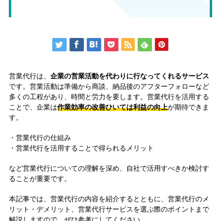
営業代行は、
企業の営業活動を代わりに行なってくれるサービス
です。営業活動は準備から商談、納品後のアフターフォローなど
多くの工程があり、時間と労力を要します。営業代行を活用する
ことで、企業は
作業効率の改善ひいては利益の向上
が期待できま
す。
・営業代行の仕組み
・営業代行を活用することで得られるメリット
など営業代行についての理解を深め、自社で活用すべきか検討す
ることが重要です。
本記事では、営業代行の内容を紹介するとともに、営業代行のメ
リット・デメリット、営業代行サービスを選ぶ際のポイントまで
解説しますので、ぜひ参考にしてください。