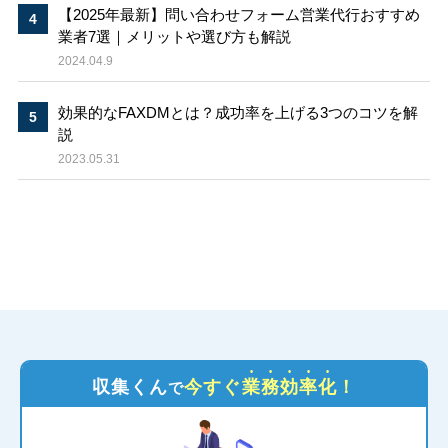
【2025年最新】問い合わせフォーム営業代行おすすめ
業者7選｜メリットや選び方も解説
2024.04.9
効果的なFAXDMとは？成功率を上げる3つのコツを解
説
2023.05.31
収集くん
今すぐ
業務効率化
！
で