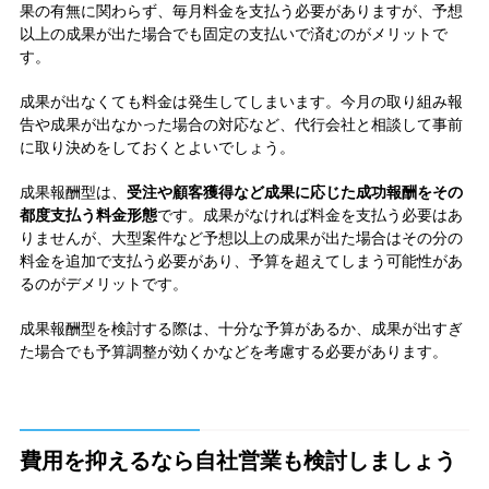
果の有無に関わらず、毎月料金を支払う必要がありますが、予想
以上の成果が出た場合でも固定の支払いで済むのがメリットで
す。
成果が出なくても料金は発生してしまいます。今月の取り組み報
告や成果が出なかった場合の対応など、代行会社と相談して事前
に取り決めをしておくとよいでしょう。
成果報酬型は、
受注や顧客獲得など成果に応じた成功報酬をその
都度支払う料金形態
です。成果がなければ料金を支払う必要はあ
りませんが、大型案件など予想以上の成果が出た場合はその分の
料金を追加で支払う必要があり、予算を超えてしまう可能性があ
るのがデメリットです。
成果報酬型を検討する際は、十分な予算があるか、成果が出すぎ
た場合でも予算調整が効くかなどを考慮する必要があります。
費用を抑えるなら自社営業も検討しましょう