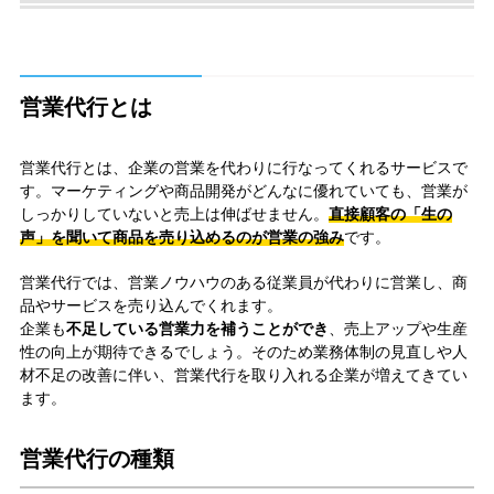
営業代行とは
営業代行とは、企業の営業を代わりに行なってくれるサービスで
す。マーケティングや商品開発がどんなに優れていても、営業が
しっかりしていないと売上は伸ばせません。
直接顧客の「生の
声」を聞いて商品を売り込めるのが営業の強み
です。
営業代行では、営業ノウハウのある従業員が代わりに営業し、商
品やサービスを売り込んでくれます。
企業も
不足している営業力を補うことができ
、売上アップや生産
性の向上が期待できるでしょう。そのため業務体制の見直しや人
材不足の改善に伴い、営業代行を取り入れる企業が増えてきてい
ます。
営業代行の種類