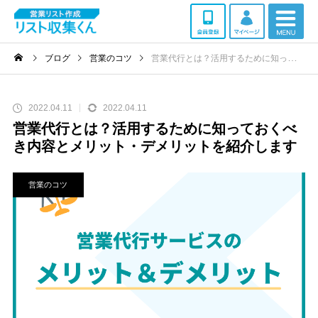
ブログ
営業のコツ
営業代行とは？活用するために知っておくべき内容とメリット・デメリットを紹介します
2022.04.11
2022.04.11
営業代行とは？活用するために知っておくべ
き内容とメリット・デメリットを紹介します
営業のコツ